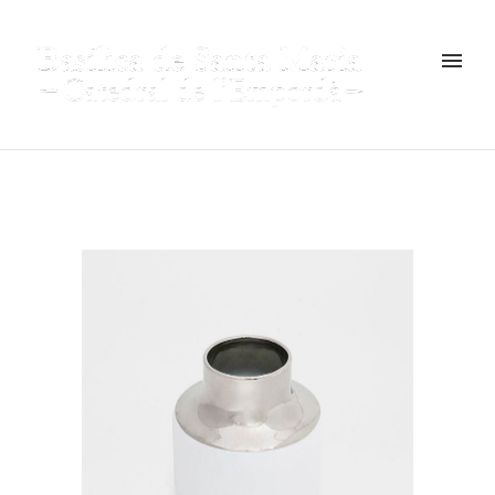
OFERTA!