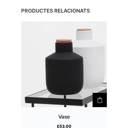
PRODUCTES RELACIONATS
Vase
£
53.00