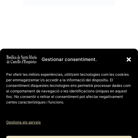
de 5
Gestionar consentiment.
Per oferir les millors experiències, utilitzem tecnologies com les cookies
per emmagatzemar i/o accedir a la informació del dispositiu. El
consentiment d’aquestes tecnologies ens permetrà processar dades com
el comportament de navegació o les identificacions úniques en aquest
lloc. No consentir o retirar el consentiment pot afectar negativament
certes característiques i funcions.
Gestiona els serveis