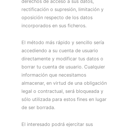
derechos de acceso a sus datos,
rectificación o supresión, limitación y
oposición respecto de los datos
incorporados en sus ficheros.
El método más rápido y sencillo sería
accediendo a su cuenta de usuario
directamente y modificar tus datos o
borrar tu cuenta de usuario.
Cualquier
información que necesitamos
almacenar, en virtud de una obligación
legal o contractual, será bloqueada y
sólo utilizada para estos fines en lugar
de ser borrada.
El interesado podrá ejercitar sus