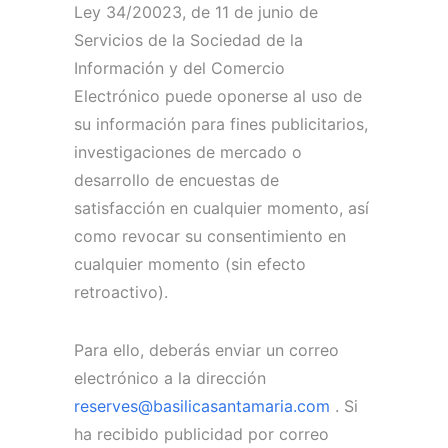
Ley 34/20023, de 11 de junio de
Servicios de la Sociedad de la
Información y del Comercio
Electrónico puede oponerse al uso de
su información para fines publicitarios,
investigaciones de mercado o
desarrollo de encuestas de
satisfacción en cualquier momento, así
como revocar su consentimiento en
cualquier momento (sin efecto
retroactivo).
Para ello, deberás enviar un correo
electrónico a la dirección
reserves@basilicasantamaria.com
.
Si
ha recibido publicidad por correo