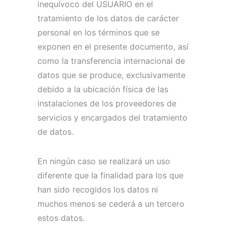
inequívoco del USUARIO en el
tratamiento de los datos de carácter
personal en los términos que se
exponen en el presente documento, así
como la transferencia internacional de
datos que se produce, exclusivamente
debido a la ubicación física de las
instalaciones de los proveedores de
servicios y encargados del tratamiento
de datos.
En ningún caso se realizará un uso
diferente que la finalidad para los que
han sido recogidos los datos ni
muchos menos se cederá a un tercero
estos datos.