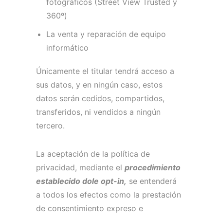
fotográficos (Street View Trusted y
360º)
La venta y reparación de equipo
informático
Únicamente el titular tendrá acceso a
sus datos, y en ningún caso, estos
datos serán cedidos, compartidos,
transferidos, ni vendidos a ningún
tercero.
La aceptación de la política de
privacidad, mediante el
procedimiento
establecido dole opt-in,
se entenderá
a todos los efectos como la prestación
de consentimiento expreso e