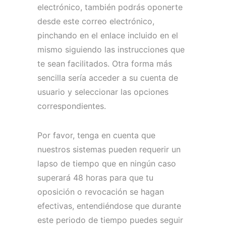
electrónico, también podrás oponerte
desde este correo electrónico,
pinchando en el enlace incluido en el
mismo siguiendo las instrucciones que
te sean facilitados.
Otra forma más
sencilla sería acceder a su cuenta de
usuario y seleccionar las opciones
correspondientes.
Por favor, tenga en cuenta que
nuestros sistemas pueden requerir un
lapso de tiempo que en ningún caso
superará 48 horas para que tu
oposición o revocación se hagan
efectivas, entendiéndose que durante
este periodo de tiempo puedes seguir