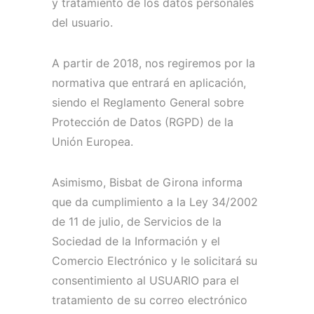
y tratamiento de los datos personales
del usuario.
A partir de 2018, nos regiremos por la
normativa que entrará en aplicación,
siendo el Reglamento General sobre
Protección de Datos (RGPD) de la
Unión Europea.
Asimismo, Bisbat de Girona informa
que da cumplimiento a la Ley 34/2002
de 11 de julio, de Servicios de la
Sociedad de la Información y el
Comercio Electrónico y le solicitará su
consentimiento al USUARIO para el
tratamiento de su correo electrónico