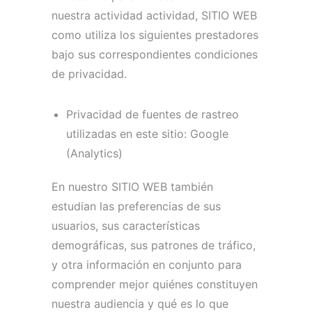
nuestra actividad actividad, SITIO WEB
como utiliza los siguientes prestadores
bajo sus correspondientes condiciones
de privacidad.
Privacidad de fuentes de rastreo
utilizadas en este sitio: Google
(Analytics)
En nuestro SITIO WEB también
estudian las preferencias de sus
usuarios, sus características
demográficas, sus patrones de tráfico,
y otra información en conjunto para
comprender mejor quiénes constituyen
nuestra audiencia y qué es lo que