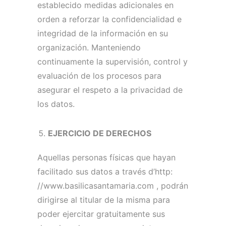
establecido medidas adicionales en
orden a reforzar la confidencialidad e
integridad de la información en su
organización.
Manteniendo
continuamente la supervisión, control y
evaluación de los procesos para
asegurar el respeto a la privacidad de
los datos.
EJERCICIO DE DERECHOS
Aquellas personas físicas que hayan
facilitado sus datos a través d’http:
//www.basilicasantamaria.com , podrán
dirigirse al titular de la misma para
poder ejercitar gratuitamente sus