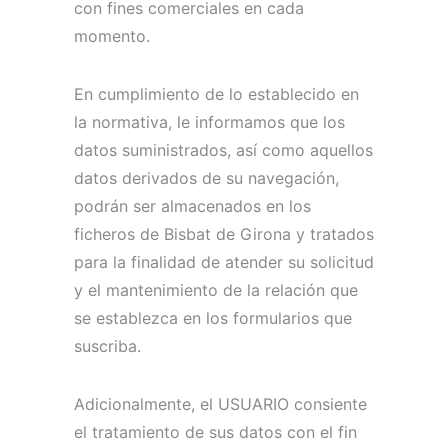
con fines comerciales en cada
momento.
En cumplimiento de lo establecido en
la normativa, le informamos que los
datos suministrados, así como aquellos
datos derivados de su navegación,
podrán ser almacenados en los
ficheros de Bisbat de Girona y tratados
para la finalidad de atender su solicitud
y el mantenimiento de la relación que
se establezca en los formularios que
suscriba.
Adicionalmente, el USUARIO consiente
el tratamiento de sus datos con el fin