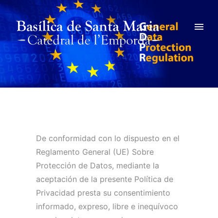
De conformidad con lo dispuesto en el
Reglamento General (UE) Sobre
Protección de Datos, mediante la
aceptación de la presente Política de
Privacidad presta su consentimiento
informado, expreso, libre e inequívoco