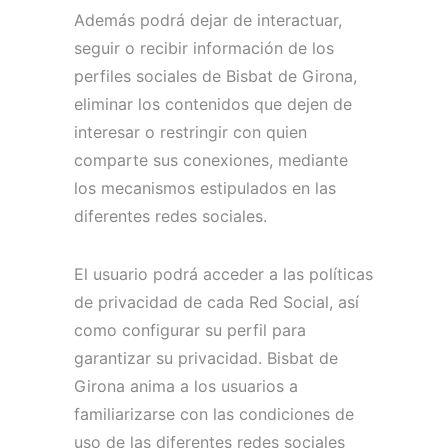
Además podrá dejar de interactuar,
seguir o recibir información de los
perfiles sociales de Bisbat de Girona,
eliminar los contenidos que dejen de
interesar o restringir con quien
comparte sus conexiones, mediante
los mecanismos estipulados en las
diferentes redes sociales.
El usuario podrá acceder a las políticas
de privacidad de cada Red Social, así
como configurar su perfil para
garantizar su privacidad.
Bisbat de
Girona
anima a los usuarios a
familiarizarse con las condiciones de
uso de las diferentes redes sociales