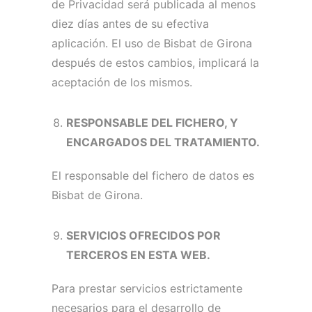
de Privacidad será publicada al menos
diez días antes de su efectiva
aplicación.
El uso de Bisbat de Girona
después de estos cambios, implicará la
aceptación de los mismos.
RESPONSABLE DEL FICHERO, Y
ENCARGADOS DEL TRATAMIENTO.
El responsable del fichero de datos es
Bisbat de Girona.
SERVICIOS OFRECIDOS POR
TERCEROS EN ESTA WEB.
Para prestar servicios estrictamente
necesarios para el desarrollo de