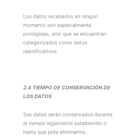
Los datos recabados en ningún
momento son especialmente
protegidas, sino que se encuentran
categorizados como datos
identificativos.
2.4 TIEMPO DE CONSERVACIÓN DE
LOS DATOS
Sus datos serán conservados durante
el tiempo legalmente establecido o
hasta que pida eliminarlos.