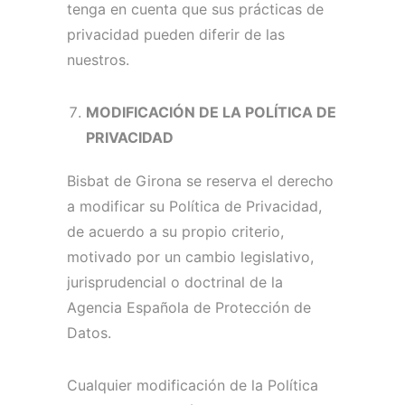
tenga en cuenta que sus prácticas de
privacidad pueden diferir de las
nuestros.
MODIFICACIÓN DE LA POLÍTICA DE
PRIVACIDAD
Bisbat de Girona se reserva el derecho
a modificar su Política de Privacidad,
de acuerdo a su propio criterio,
motivado por un cambio legislativo,
jurisprudencial o doctrinal de la
Agencia Española de Protección de
Datos.
Cualquier modificación de la Política