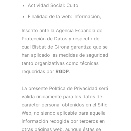
Actividad Social: Culto
Finalidad de la web: información,
Inscrito ante la Agencia Española de
Protección de Datos y respecto del
cual Bisbat de Girona garantiza que se
han aplicado las medidas de seguridad
tanto organizativas como técnicas
requeridas por
RGDP.
La presente Política de Privacidad será
válida únicamente para los datos de
carácter personal obtenidos en el Sitio
Web, no siendo aplicable para aquella
información recogida por terceros en
otras páginas web, aunque éstas se