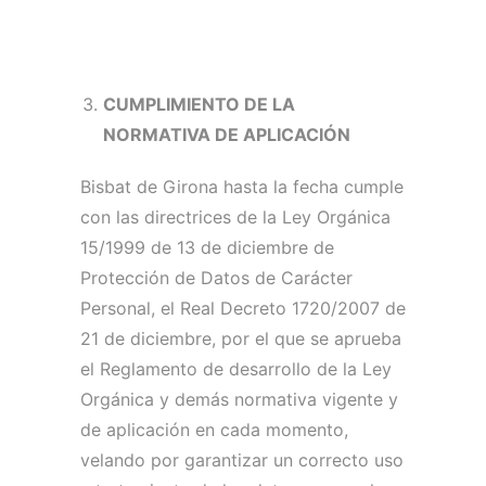
CUMPLIMIENTO DE LA
NORMATIVA DE APLICACIÓN
Bisbat de Girona hasta la fecha cumple
con las directrices de la Ley Orgánica
15/1999 de 13 de diciembre de
Protección de Datos de Carácter
Personal, el Real Decreto 1720/2007 de
21 de diciembre, por el que se aprueba
el Reglamento de desarrollo de la Ley
Orgánica y demás normativa vigente y
de aplicación en cada momento,
velando por garantizar un correcto uso