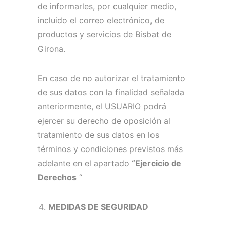
de informarles, por cualquier medio,
incluido el correo electrónico, de
productos y servicios de Bisbat de
Girona.
En caso de no autorizar el tratamiento
de sus datos con la finalidad señalada
anteriormente, el USUARIO podrá
ejercer su derecho de oposición al
tratamiento de sus datos en los
términos y condiciones previstos más
adelante en el apartado
“Ejercicio de
Derechos
“
MEDIDAS DE SEGURIDAD