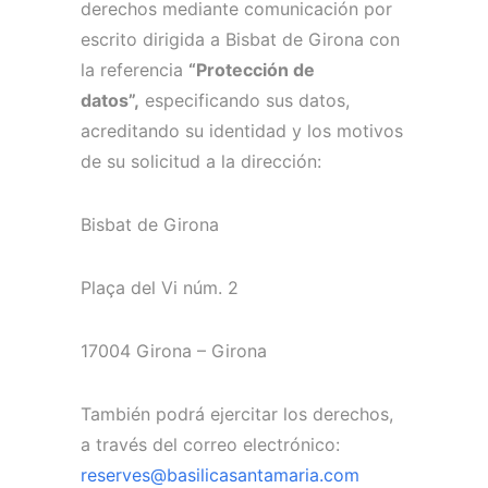
derechos mediante comunicación por
escrito dirigida a Bisbat de Girona con
la referencia
“Protección de
datos”,
especificando sus datos,
acreditando su identidad y los motivos
de su solicitud a la dirección:
Bisbat de Girona
Plaça del Vi núm. 2
17004 Girona – Girona
También podrá ejercitar los derechos,
a través del correo electrónico:
reserves@basilicasantamaria.com