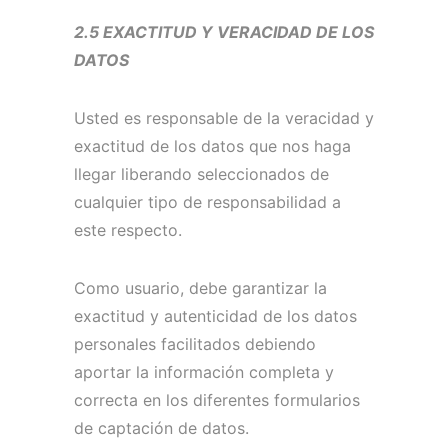
2.5 EXACTITUD Y VERACIDAD DE LOS
DATOS
Usted es responsable de la veracidad y
exactitud de los datos que nos haga
llegar liberando seleccionados de
cualquier tipo de responsabilidad a
este respecto.
Como usuario, debe garantizar la
exactitud y autenticidad de los datos
personales facilitados debiendo
aportar la información completa y
correcta en los diferentes formularios
de captación de datos.