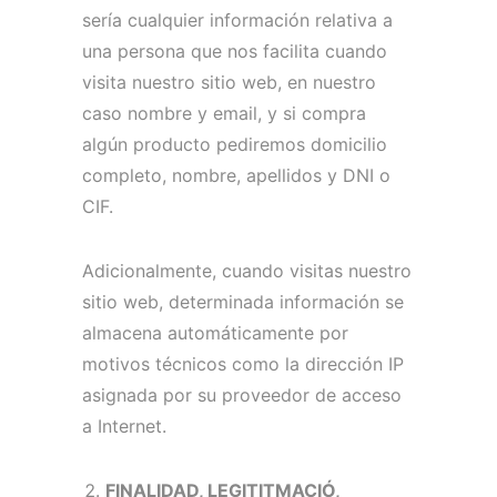
sería cualquier información relativa a
una persona que nos facilita cuando
visita nuestro sitio web, en nuestro
caso nombre y email, y si compra
algún producto pediremos domicilio
completo, nombre, apellidos y DNI o
CIF.
Adicionalmente, cuando visitas nuestro
sitio web, determinada información se
almacena automáticamente por
motivos técnicos como la dirección IP
asignada por su proveedor de acceso
a Internet.
FINALIDAD, LEGITITMACIÓ,