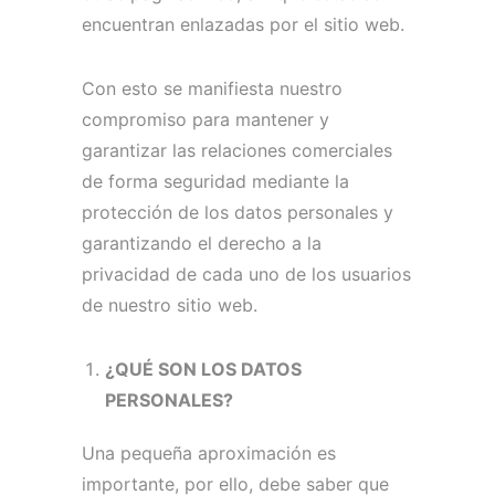
encuentran enlazadas por el sitio web.
Con esto se manifiesta nuestro
compromiso para mantener y
garantizar las relaciones comerciales
de forma seguridad mediante la
protección de los datos personales y
garantizando el derecho a la
privacidad de cada uno de los usuarios
de nuestro sitio web.
¿QUÉ SON LOS DATOS
PERSONALES?
Una pequeña aproximación es
importante, por ello, debe saber que