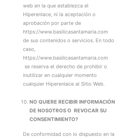
web en la que establezca el
Hiperenlace, ni la aceptación o
aprobación por parte de
https://www.basilicasantamaria.com
de sus contenidos o servicios.
En todo
caso,
https://www.basilicasantamaria.com
se reserva el derecho de prohibir o
inutilizar en cualquier momento
cualquier Hiperenlace al Sitio Web.
NO QUIERE RECIBIR INFORMACIÓN
DE NOSOTROS O REVOCAR SU
CONSENTIMIENTO?
De conformidad con lo dispuesto en la