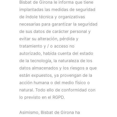
Bisbat de Girona le informa que tiene
implantadas las medidas de seguridad
de índole técnica y organizativas
necesarias para garantizar la seguridad
de sus datos de carácter personal y
evitar su alteración, pérdida y
tratamiento y / o acceso no
autorizado, habida cuenta del estado
de la tecnología, la naturaleza de los
datos almacenados y los riesgos a que
están expuestos, ya provengan de la
acción humana o del medio físico o
natural.
Todo ello de conformidad con
lo previsto en el RGPD.
Asimismo, Bisbat de Girona ha