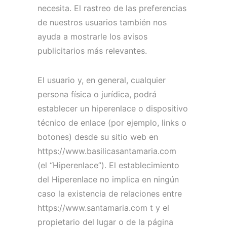
necesita.
El rastreo de las preferencias
de nuestros usuarios también nos
ayuda a mostrarle los avisos
publicitarios más relevantes.
El usuario y, en general, cualquier
persona física o jurídica, podrá
establecer un hiperenlace o dispositivo
técnico de enlace (por ejemplo, links o
botones) desde su sitio web en
https://www.basilicasantamaria.com
(el “Hiperenlace”).
El establecimiento
del Hiperenlace no implica en ningún
caso la existencia de relaciones entre
https://www.santamaria.com t y el
propietario del lugar o de la página