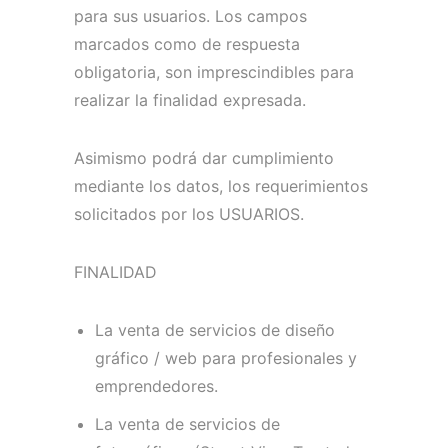
para sus usuarios.
Los campos
marcados como de respuesta
obligatoria, son imprescindibles para
realizar la finalidad expresada.
Asimismo podrá dar cumplimiento
mediante los datos, los requerimientos
solicitados por los USUARIOS.
FINALIDAD
La venta de servicios de diseño
gráfico / web para profesionales y
emprendedores.
La venta de servicios de