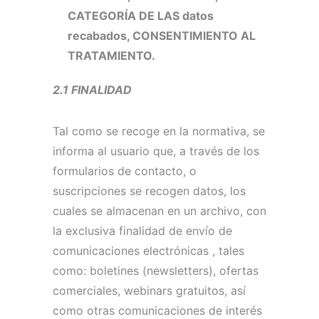
CATEGORÍA DE LAS datos
recabados, CONSENTIMIENTO AL
TRATAMIENTO.
2.1 FINALIDAD
Tal como se recoge en la normativa, se
informa al usuario que, a través de los
formularios de contacto, o
suscripciones se recogen datos, los
cuales se almacenan en un archivo, con
la exclusiva finalidad de envío de
comunicaciones electrónicas , tales
como: boletines (newsletters), ofertas
comerciales, webinars gratuitos, así
como otras comunicaciones de interés