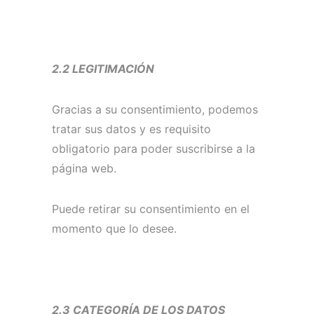
2.2 LEGITIMACIÓN
Gracias a su consentimiento, podemos
tratar sus datos y es requisito
obligatorio para poder suscribirse a la
página web.
Puede retirar su consentimiento en el
momento que lo desee.
2.3 CATEGORÍA DE LOS DATOS