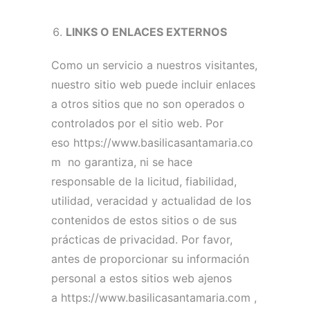
LINKS O ENLACES EXTERNOS
Como un servicio a nuestros visitantes,
nuestro sitio web puede incluir enlaces
a otros sitios que no son operados o
controlados por el sitio web.
Por
eso https://www.basilicasantamaria.co
m no garantiza, ni se hace
responsable de la licitud, fiabilidad,
utilidad, veracidad y actualidad de los
contenidos de estos sitios o de sus
prácticas de privacidad.
Por favor,
antes de proporcionar su información
personal a estos sitios web ajenos
a https://www.basilicasantamaria.com ,