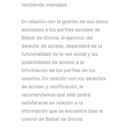
recibiendo mensajes.
En relación con la gestión de sus datos
asociados a los perfiles sociales de
Bisbat de Girona, el ejercicio del
derecho de acceso, dependerá de la
funcionalidad de la red social y las
posibilidades de acceso a la
información de los perfiles de los
usuarios.
En relación con los derechos
de acceso y rectificación, le
recomendamos que sólo podrá
satisfacerse en relación a la
información que se encuentre bajo el
control de Bisbat de Girona.